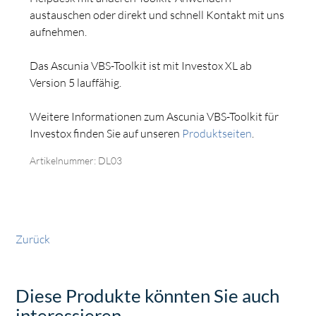
austauschen oder direkt und schnell Kontakt mit uns
aufnehmen.
Das Ascunia VBS-Toolkit ist mit Investox XL ab
Version 5 lauffähig.
Weitere Informationen zum Ascunia VBS-Toolkit für
Investox finden Sie auf unseren
Produktseiten
.
Artikelnummer: DL03
Zurück
Diese Produkte könnten Sie auch
interessieren